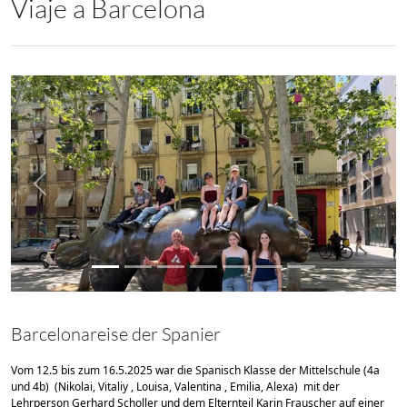
Viaje a Barcelona
zurück
weiter
Barcelonareise der Spanier
Vom 12.5 bis zum 16.5.2025 war die Spanisch Klasse der Mittelschule (4a
und 4b) (Nikolai, Vitaliy , Louisa, Valentina , Emilia, Alexa) mit der
Lehrperson Gerhard Scholler und dem Elternteil Karin Frauscher auf einer